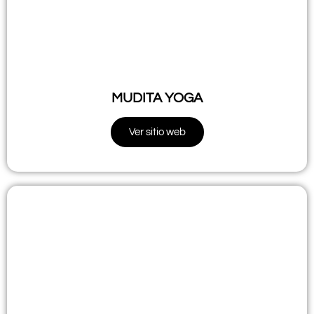
MUDITA YOGA
Ver sitio web