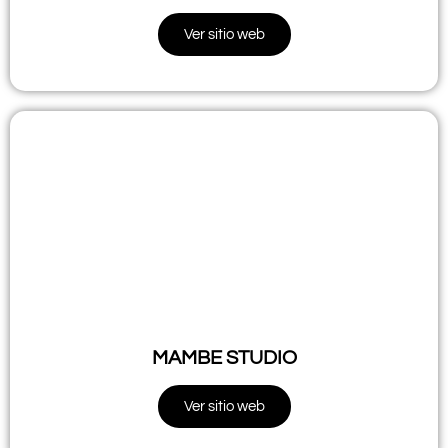
Ver sitio web
MAMBE STUDIO
Ver sitio web