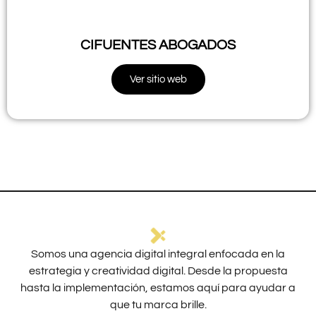
CIFUENTES ABOGADOS
Ver sitio web
Somos una agencia digital integral enfocada en la
estrategia y creatividad digital. Desde la propuesta
hasta la implementación, estamos aquí para ayudar a
que tu marca brille.