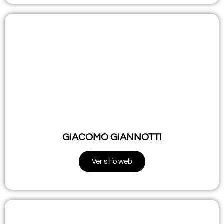
GIACOMO GIANNOTTI
Ver sitio web