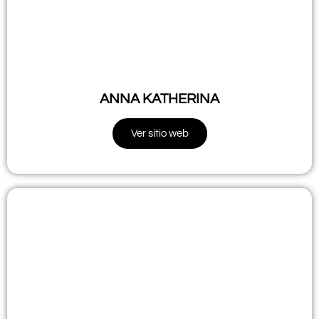
ANNA KATHERINA
Ver sitio web