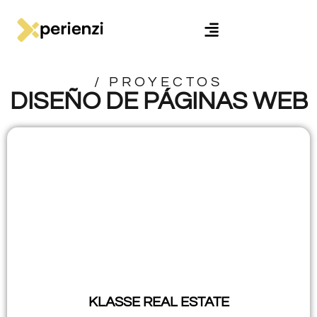
/ PROYECTOS
DISEÑO DE PÁGINAS WEB
KLASSE REAL ESTATE