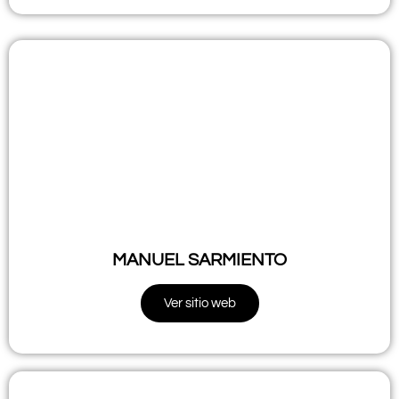
MANUEL SARMIENTO
Ver sitio web