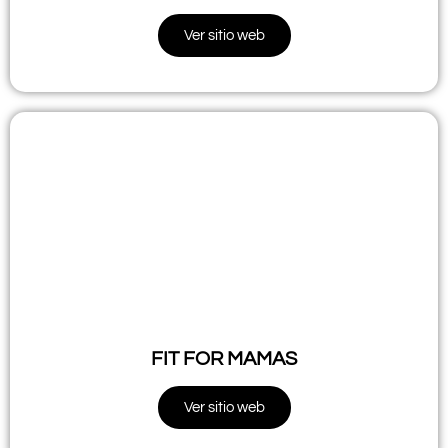
Ver sitio web
FIT FOR MAMAS
Ver sitio web