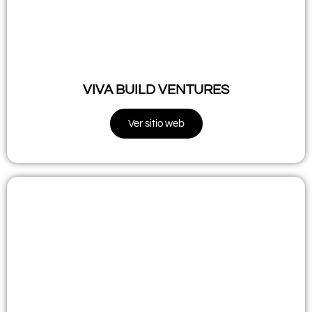
VIVA BUILD VENTURES
Ver sitio web