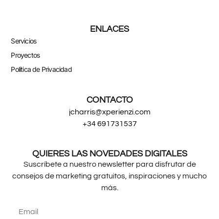
ENLACES
Servicios
Proyectos
Política de Privacidad
CONTACTO
jcharris@xperienzi.com
+34 691731537
QUIERES LAS NOVEDADES DIGITALES
Suscríbete a nuestro newsletter para disfrutar de
consejos de marketing gratuitos, inspiraciones y mucho
más.