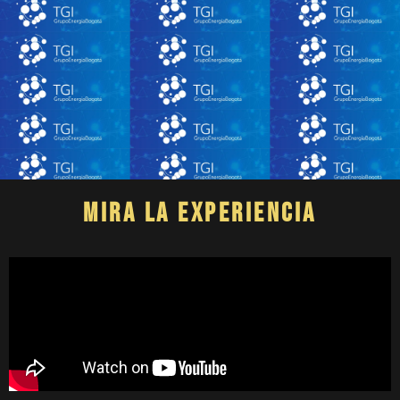
Mira la experiencia